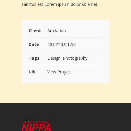
sanctus est Lorem ipsum dolor sit amet.
Client
Arrelation
Date
2014年3月17日
Tags
Design, Photography
URL
View Project