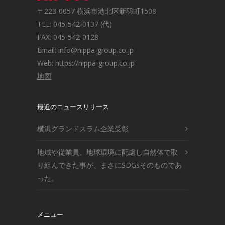
〒223-0057 横浜市港北区新羽町1508
TEL: 045-542-0137 (代)
FAX: 045-542-0128
Email: info@nippa-group.co.jp
Web: https://nippa-group.co.jp
地図
最近のニュースリリース
横浜グランドスラム企業受彰
地域や従業員、地球環境に配慮し自然体で取
り組んできた事が、まさにSDGsそのものであ
った。
メニュー