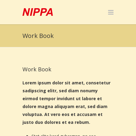
Work Book
Work Book
Lorem ipsum dolor sit amet, consetetur
sadipscing elitr, sed diam nonumy
eirmod tempor invidunt ut labore et
dolore magna aliquyam erat, sed diam
voluptua. At vero eos et accusam et
justo duo dolores et ea rebum.