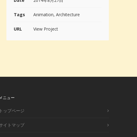
Date
2014年8月27日
Tags
Animation, Architecture
URL
View Project
メニュー
トップページ
サイトマップ