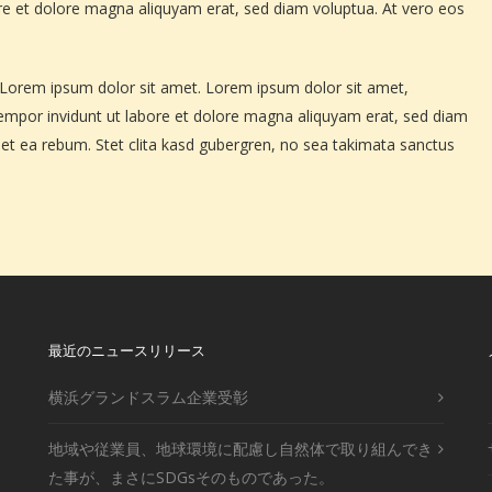
re et dolore magna aliquyam erat, sed diam voluptua. At vero eos
t Lorem ipsum dolor sit amet. Lorem ipsum dolor sit amet,
empor invidunt ut labore et dolore magna aliquyam erat, sed diam
et ea rebum. Stet clita kasd gubergren, no sea takimata sanctus
最近のニュースリリース
横浜グランドスラム企業受彰
地域や従業員、地球環境に配慮し自然体で取り組んでき
た事が、まさにSDGsそのものであった。